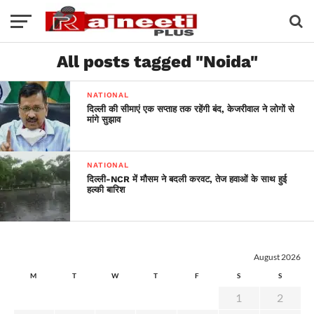
All posts tagged "Noida"
NATIONAL
दिल्ली की सीमाएं एक सप्ताह तक रहेंगी बंद, केजरीवाल ने लोगों से
मांगे सुझाव
NATIONAL
दिल्ली-NCR में मौसम ने बदली करवट, तेज हवाओं के साथ हुई
हल्की बारिश
August 2026
M
T
W
T
F
S
S
1
2