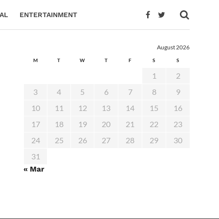
AL
ENTERTAINMENT
August 2026
M
T
W
T
F
S
S
1
2
3
4
5
6
7
8
9
10
11
12
13
14
15
16
17
18
19
20
21
22
23
24
25
26
27
28
29
30
31
« Mar