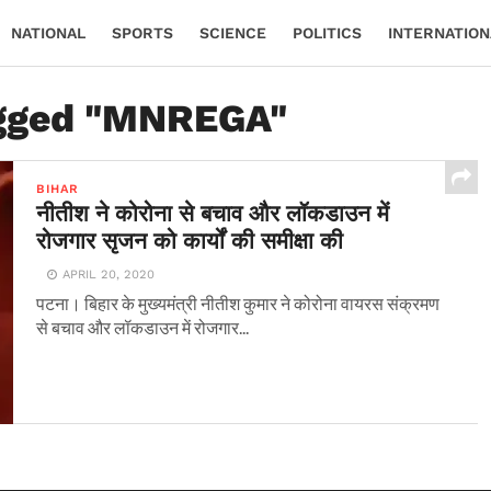
NATIONAL
SPORTS
SCIENCE
POLITICS
INTERNATION
agged "MNREGA"
BIHAR
नीतीश ने कोरोना से बचाव और लॉकडाउन में
रोजगार सृजन को कार्यों की समीक्षा की
APRIL 20, 2020
पटना। बिहार के मुख्यमंत्री नीतीश कुमार ने कोरोना वायरस संक्रमण
से बचाव और लॉकडाउन में रोजगार...