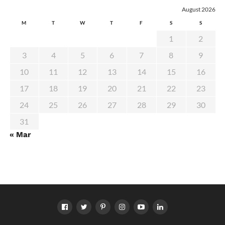
August 2026
M
T
W
T
F
S
S
1
2
3
4
5
6
7
8
9
10
11
12
13
14
15
16
17
18
19
20
21
22
23
24
25
26
27
28
29
30
31
« Mar