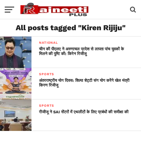
All posts tagged "Kiren Rijiju"
NATIONAL
चीन की पीएलए ने अरुणाचल प्रदेश से लापता पांच युवकों के
मिलने की पुष्टि की: किरेन रिजीजु
SPORTS
अंतरराष्ट्रीय योग दिवस: शिल्पा शेट्टी संग योग करेंगे खेल मंत्री
किरण रिजीजू
SPORTS
रीजीजू ने SAI सेंटरों में एथलीटों के लिए प्रबंधों की समीक्षा की