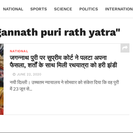
NATIONAL
SPORTS
SCIENCE
POLITICS
INTERNATION
gannath puri rath yatra"
NATIONAL
जगन्नाथ पुरी पर सुप्रीम कोर्ट ने पलटा अपना
फैसला, शर्तों के साथ मिली रथयात्रा को हरी झंडी
JUNE 22, 2020
नयी दिल्ली। उच्चतम न्यायालय ने सोमवार को संकेत दिया कि वह पुरी
में 23 जून से...