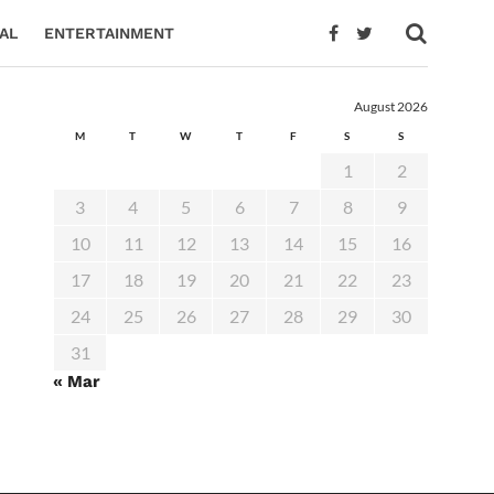
AL
ENTERTAINMENT
August 2026
M
T
W
T
F
S
S
1
2
3
4
5
6
7
8
9
10
11
12
13
14
15
16
17
18
19
20
21
22
23
24
25
26
27
28
29
30
31
« Mar