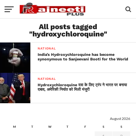
All posts tagged
"hydroxychloroquine"
NATIONAL
India’s Hydroxychloroquine has become
synonymous to Sanjeevani Booti for the World
NATIONAL
Hydroxychloroquine दवा के लिए ट्रंप ने भारत पर बनाया
दबाव, अमेरिकी निर्यात को मिली मंजूरी
August 2026
M
T
W
T
F
S
S