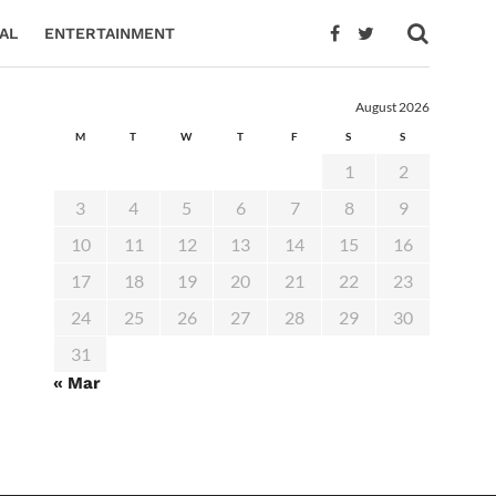
AL
ENTERTAINMENT
August 2026
M
T
W
T
F
S
S
1
2
3
4
5
6
7
8
9
10
11
12
13
14
15
16
17
18
19
20
21
22
23
24
25
26
27
28
29
30
31
« Mar