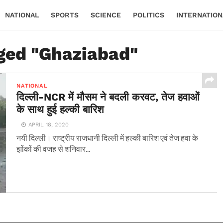
NATIONAL
SPORTS
SCIENCE
POLITICS
INTERNATION
gged "Ghaziabad"
NATIONAL
दिल्ली-NCR में मौसम ने बदली करवट, तेज हवाओं
के साथ हुई हल्की बारिश
APRIL 18, 2020
नयी दिल्ली। राष्ट्रीय राजधानी दिल्ली में हल्की बारिश एवं तेज हवा के
झोंकों की वजह से शनिवार...