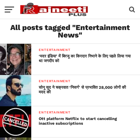
All posts tagged "Entertainment
News"
ENTERTAINMENT
‘मदर इंडिया’ में बिरजू का किरदार निभाने के लिए पहले लिया गया
था जगदीप को
ENTERTAINMENT
सोनू सूद ने चक्रवात ‘निसर्ग’ से प्रभावित 28,000 लोगों की
मदद की
ENTERTAINMENT
Ott platform Netflix to start cancelling
inactive subscriptions