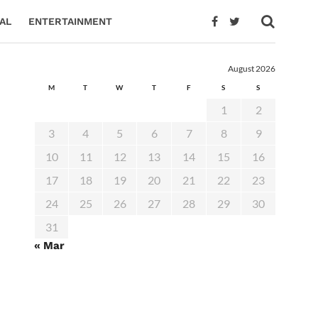
AL
ENTERTAINMENT
August 2026
M
T
W
T
F
S
S
1
2
3
4
5
6
7
8
9
10
11
12
13
14
15
16
17
18
19
20
21
22
23
24
25
26
27
28
29
30
31
« Mar