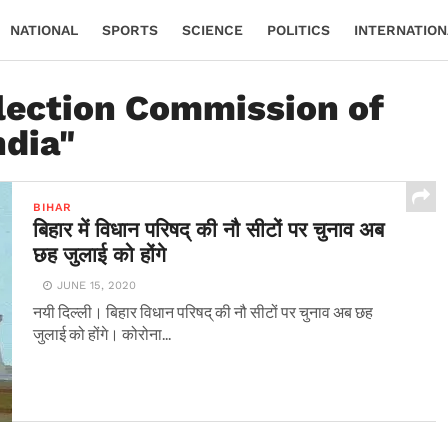
NATIONAL
SPORTS
SCIENCE
POLITICS
INTERNATION
Election Commission of
ndia"
BIHAR
बिहार में विधान परिषद् की नौ सीटों पर चुनाव अब
छह जुलाई को होंगे
JUNE 15, 2020
नयी दिल्ली। बिहार विधान परिषद् की नौ सीटों पर चुनाव अब छह
जुलाई को होंगे। कोरोना...