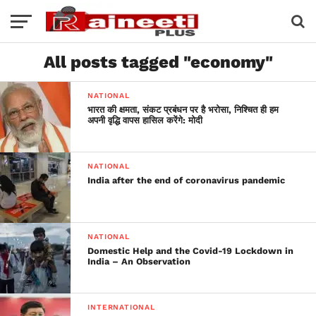
All posts tagged "economy"
NATIONAL
भारत की क्षमता, संकट प्रबंधन पर है भरोसा, निश्चित ही हम
अपनी वृद्धि वापस हासिल करेंगे: मोदी
NATIONAL
India after the end of coronavirus pandemic
NATIONAL
Domestic Help and the Covid-19 Lockdown in
India – An Observation
INTERNATIONAL