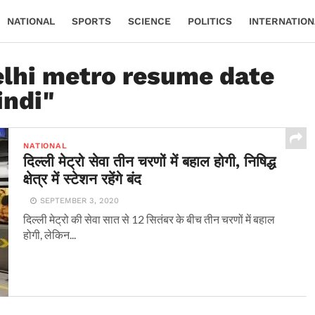
NATIONAL
SPORTS
SCIENCE
POLITICS
INTERNATION
elhi metro resume date
indi"
NATIONAL
दिल्ली मेट्रो सेवा तीन चरणों में बहाल होगी, निषिद्ध
क्षेत्र में स्टेशन रहेंगे बंद
SEPTEMBER 3, 2020
दिल्ली मेट्रो की सेवा सात से 12 सितंबर के बीच तीन चरणों में बहाल
होगी, लेकिन...