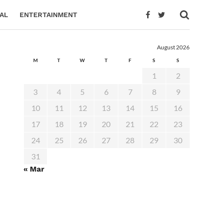
AL
ENTERTAINMENT
August 2026
M
T
W
T
F
S
S
1
2
3
4
5
6
7
8
9
10
11
12
13
14
15
16
17
18
19
20
21
22
23
24
25
26
27
28
29
30
31
« Mar