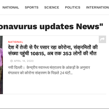
NATIONAL
SPORTS
SCIENCE
POLITICS
INTERNATION
ronavurus updates News"
NATIONAL
देश में तेजी से पैर पसार रहा कोरोना, संक्रमितों की
संख्या पहुंची 10815, अब तक 353 लोगों की मौत
APRIL 14, 2020
नयी दिल्ली। केन्द्रीय स्वास्थ्य मंत्रालय के आंकड़ों के अनुसार
मंगलवार को कोरोना संक्रमण के पिछले 24 घंटों...