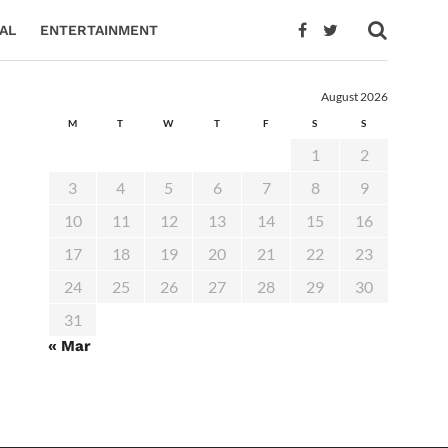
AL
ENTERTAINMENT
August 2026
M
T
W
T
F
S
S
1
2
3
4
5
6
7
8
9
10
11
12
13
14
15
16
17
18
19
20
21
22
23
24
25
26
27
28
29
30
31
« Mar