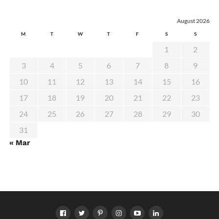
August 2026
M
T
W
T
F
S
S
1
2
3
4
5
6
7
8
9
10
11
12
13
14
15
16
17
18
19
20
21
22
23
24
25
26
27
28
29
30
31
« Mar