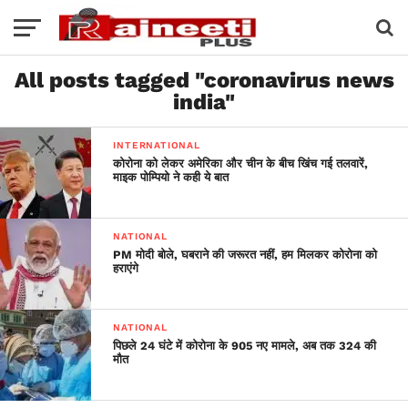
All posts tagged "coronavirus news
india"
INTERNATIONAL
कोरोना को लेकर अमेरिका और चीन के बीच खिंच गई तलवारें,
माइक पोम्पियो ने कही ये बात
NATIONAL
PM मोदी बोले, घबराने की जरूरत नहीं, हम मिलकर कोरोना को
हराएंगे
NATIONAL
पिछले 24 घंटे में कोरोना के 905 नए मामले, अब तक 324 की
मौत