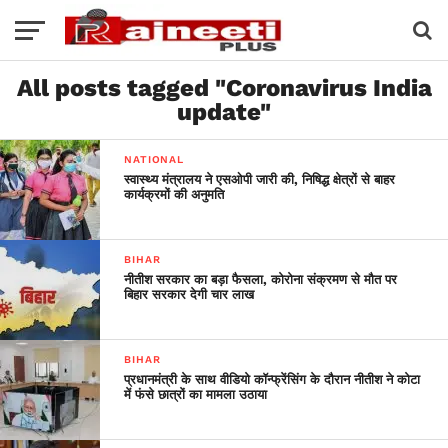
All posts tagged "Coronavirus India
update"
NATIONAL
स्वास्थ्य मंत्रालय ने एसओपी जारी की, निषिद्ध क्षेत्रों से बाहर
कार्यक्रमों की अनुमति
BIHAR
नीतीश सरकार का बड़ा फैसला, कोरोना संक्रमण से मौत पर
बिहार सरकार देगी चार लाख
BIHAR
प्रधानमंत्री के साथ वीडियो कॉन्फ्रेंसिंग के दौरान नीतीश ने कोटा
में फंसे छात्रों का मामला उठाया