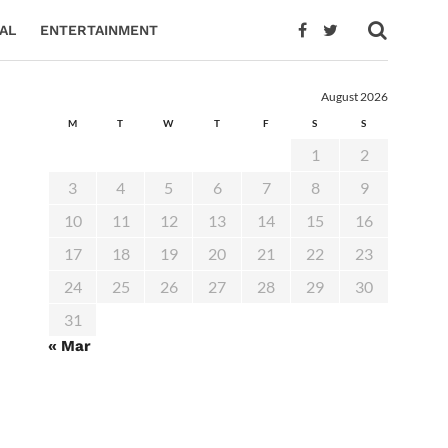
AL
ENTERTAINMENT
August 2026
M
T
W
T
F
S
S
1
2
3
4
5
6
7
8
9
10
11
12
13
14
15
16
17
18
19
20
21
22
23
24
25
26
27
28
29
30
31
« Mar