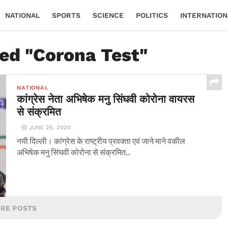
NATIONAL
SPORTS
SCIENCE
POLITICS
INTERNATION
ged "Corona Test"
NATIONAL
कांग्रेस नेता अभिषेक मनु सिंघवी कोरोना वायरस
से संक्रमित
JUNE 26, 2020
नयी दिल्ली। कांग्रेस के राष्ट्रीय प्रवक्ता एवं जाने माने वकील
अभिषेक मनु सिंघवी कोरोना से संक्रमित...
RE POSTS