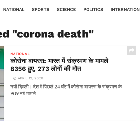
NATIONAL
SPORTS
SCIENCE
POLITICS
INTERNATION
ed "corona death"
NATIONAL
कोरोना वायरस: भारत में संक्रमण के मामले
8356 हुए, 273 लोगों की मौत
APRIL 12, 2020
नयी दिल्ली। देश में पिछले 24 घंटे में कोरोना वायरस के संक्रमण के
909 नये मामले...