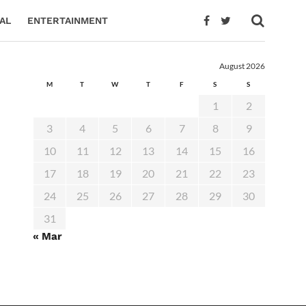
AL
ENTERTAINMENT
August 2026
M
T
W
T
F
S
S
1
2
3
4
5
6
7
8
9
10
11
12
13
14
15
16
17
18
19
20
21
22
23
24
25
26
27
28
29
30
31
« Mar