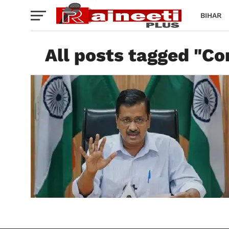
BIHAR
All posts tagged "Co