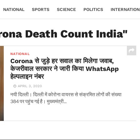
NATIONAL
SPORTS
SCIENCE
POLITICS
INTERNATION
rona Death Count India"
NATIONAL
Corona से जुड़े हर सवाल का मिलेगा जवाब,
केजरीवाल सरकार ने जारी किया WhatsApp
हेल्पलाइन नंबर
APRIL 3, 2020
नयी दिल्ली। दिल्ली में कोरोना वायरस से संक्रमित लोगों की संख्या
384 पर पहुंच गई है। मुख्यमंत्री...