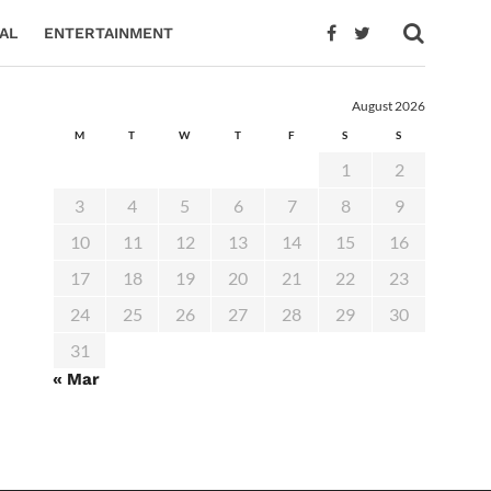
AL
ENTERTAINMENT
August 2026
M
T
W
T
F
S
S
1
2
3
4
5
6
7
8
9
10
11
12
13
14
15
16
17
18
19
20
21
22
23
24
25
26
27
28
29
30
31
« Mar