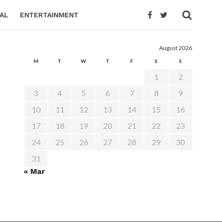
AL
ENTERTAINMENT
August 2026
M
T
W
T
F
S
S
1
2
3
4
5
6
7
8
9
10
11
12
13
14
15
16
17
18
19
20
21
22
23
24
25
26
27
28
29
30
31
« Mar