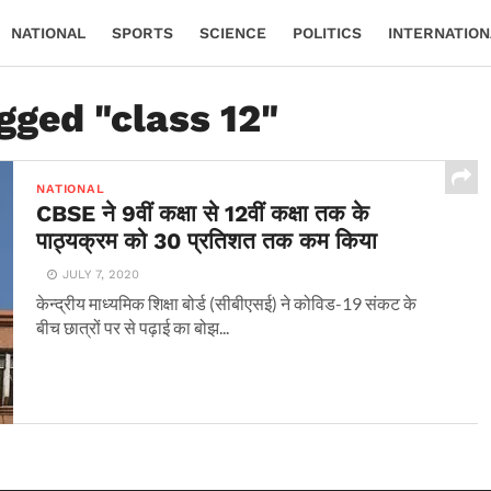
NATIONAL
SPORTS
SCIENCE
POLITICS
INTERNATION
gged "class 12"
NATIONAL
CBSE ने 9वीं कक्षा से 12वीं कक्षा तक के
पाठ्यक्रम को 30 प्रतिशत तक कम किया
JULY 7, 2020
केन्द्रीय माध्यमिक शिक्षा बोर्ड (सीबीएसई) ने कोविड-19 संकट के
बीच छात्रों पर से पढ़ाई का बोझ...