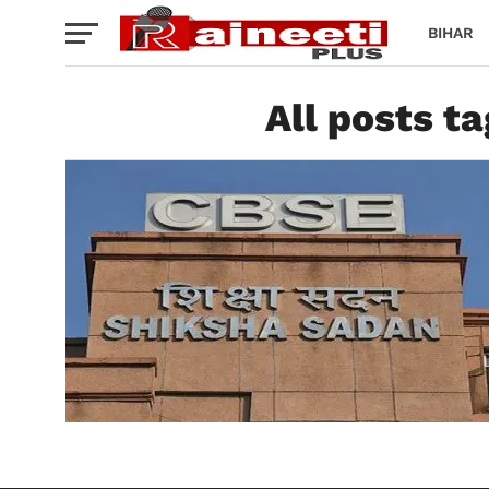
BIHAR
All posts ta