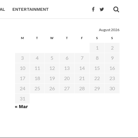
AL
ENTERTAINMENT
August 2026
M
T
W
T
F
S
S
1
2
3
4
5
6
7
8
9
10
11
12
13
14
15
16
17
18
19
20
21
22
23
24
25
26
27
28
29
30
31
« Mar