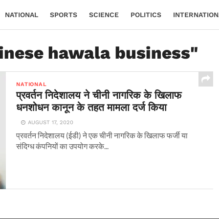
NATIONAL
SPORTS
SCIENCE
POLITICS
INTERNATION
hinese hawala business"
NATIONAL
प्रवर्तन निदेशालय ने चीनी नागरिक के खिलाफ
धनशोधन कानून के तहत मामला दर्ज किया
AUGUST 17, 2020
प्रवर्तन निदेशालय (ईडी) ने एक चीनी नागरिक के खिलाफ फर्जी या
संदिग्ध कंपनियों का उपयोग करके...