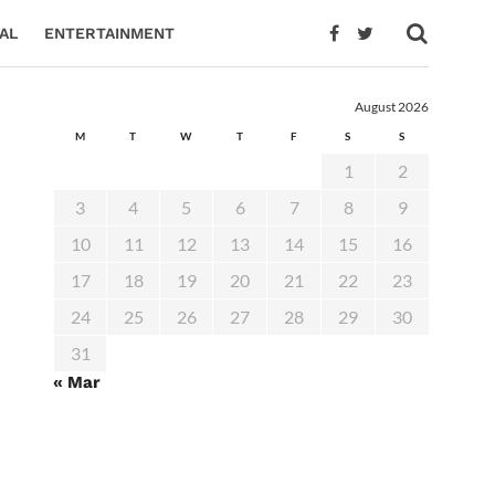
AL
ENTERTAINMENT
August 2026
M
T
W
T
F
S
S
1
2
3
4
5
6
7
8
9
10
11
12
13
14
15
16
17
18
19
20
21
22
23
24
25
26
27
28
29
30
31
« Mar