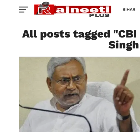
BIHAR
All posts tagged "CBI
Singh