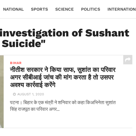
NATIONAL
SPORTS
SCIENCE
POLITICS
INTERNATION
 investigation of Sushant
 Suicide"
BIHAR
नीतीश सरकार ने किया साफ, सुशांत का परिवार
अगर सीबीआई जांच की मांग करता है तो उसपर
अवश्य कार्रवाई करेंगे
AUGUST 1, 2020
पटना। बिहार के एक मंत्री ने शनिवार को कहा किअभिनेता सुशांत
सिंह राजपूत का परिवार अगर...