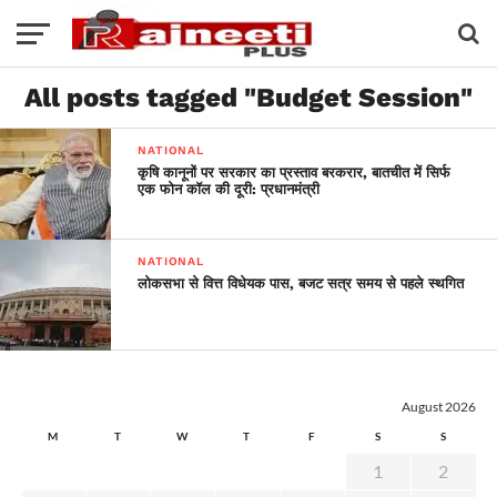
All posts tagged "Budget Session"
NATIONAL
कृषि कानूनों पर सरकार का प्रस्ताव बरकरार, बातचीत में सिर्फ
एक फोन कॉल की दूरी: प्रधानमंत्री
NATIONAL
लोकसभा से वित्त विधेयक पास, बजट सत्र समय से पहले स्थगित
August 2026
M
T
W
T
F
S
S
1
2