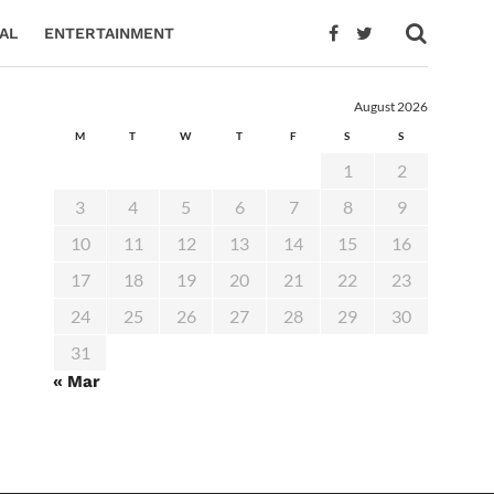
AL
ENTERTAINMENT
August 2026
M
T
W
T
F
S
S
1
2
3
4
5
6
7
8
9
10
11
12
13
14
15
16
17
18
19
20
21
22
23
24
25
26
27
28
29
30
31
« Mar