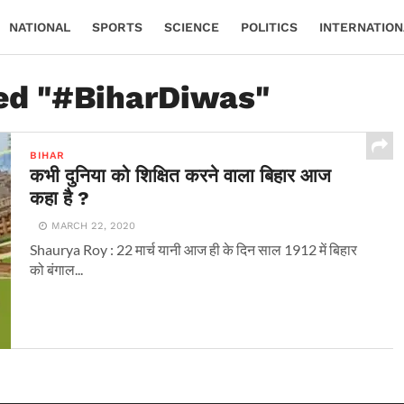
NATIONAL
SPORTS
SCIENCE
POLITICS
INTERNATION
ged "#BiharDiwas"
BIHAR
कभी दुनिया को शिक्षित करने वाला बिहार आज
कहा है ?
MARCH 22, 2020
Shaurya Roy : 22 मार्च यानी आज ही के दिन साल 1912 में बिहार
को बंगाल...