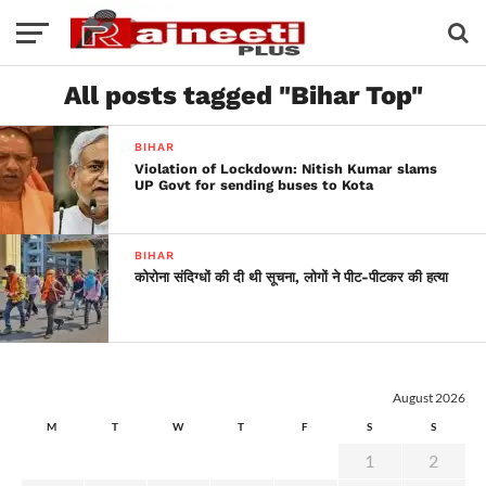
All posts tagged "Bihar Top"
BIHAR
Violation of Lockdown: Nitish Kumar slams
UP Govt for sending buses to Kota
BIHAR
कोरोना संदिग्धों की दी थी सूचना, लोगों ने पीट-पीटकर की हत्या
August 2026
M
T
W
T
F
S
S
1
2