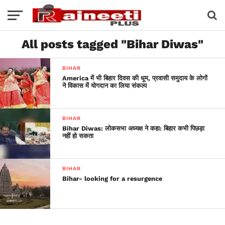
All posts tagged "Bihar Diwas"
BIHAR
America में भी बिहार दिवस की धूम, प्रवासी समुदाय के लोगों
ने विकास में योगदान का लिया संकल्प
BIHAR
Bihar Diwas: लोकसभा अध्यक्ष ने कहा: बिहार कभी पिछड़ा
नहीं हो सकता
BIHAR
Bihar- looking for a resurgence