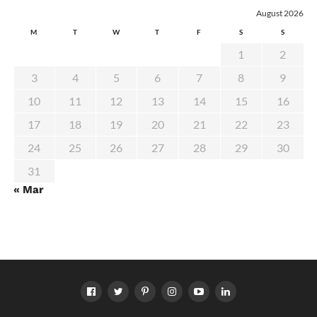
August 2026
M
T
W
T
F
S
S
1
2
3
4
5
6
7
8
9
10
11
12
13
14
15
16
17
18
19
20
21
22
23
24
25
26
27
28
29
30
31
« Mar