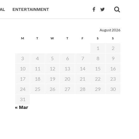
AL
ENTERTAINMENT
August 2026
M
T
W
T
F
S
S
1
2
3
4
5
6
7
8
9
10
11
12
13
14
15
16
17
18
19
20
21
22
23
24
25
26
27
28
29
30
31
« Mar