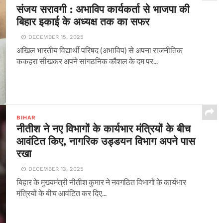
संजय सरावगी : अभाविप कार्यकर्ता से भाजपा की
बिहार इकाई के अध्यक्ष तक का सफर
DECEMBER 15, 2025
अखिल भारतीय विद्यार्थी परिषद (अभाविप) से अपना राजनीतिक
ककहरा सीखकर अपने सांगठनिक कौशल के दम पर...
BIHAR
नीतीश ने नए विभागों के कार्यभार मंत्रियों के बीच
आवंटित किए, नागरिक उड्डयन विभाग अपने पास
रखा
DECEMBER 13, 2025
बिहार के मुख्यमंत्री नीतीश कुमार ने नवगठित विभागों के कार्यभार
मंत्रियों के बीच आवंटित कर दिए...