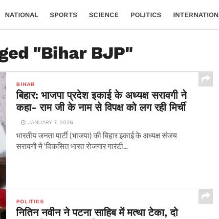
NATIONAL
SPORTS
SCIENCE
POLITICS
INTERNATION
gged "Bihar BJP"
BIHAR
बिहार: भाजपा प्रदेश इकाई के अध्यक्ष सरावगी ने
कहा- राम जी के नाम से विपक्ष को लग रही मिर्ची
JANUARY 7, 2026
भारतीय जनता पार्टी (भाजपा) की बिहार इकाई के अध्यक्ष संजय
सरावगी ने ‘विकसित भारत रोजगार गारंटी...
POLITICS
नितिन नवीन ने पटना साहिब में मत्था टेका, दो