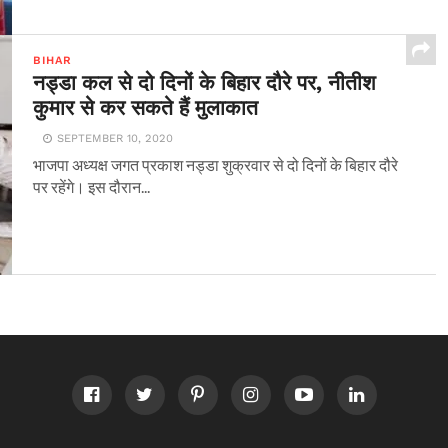
BIHAR
नड्डा कल से दो दिनों के बिहार दौरे पर, नीतीश
कुमार से कर सकते हैं मुलाकात
SEPTEMBER 10, 2020
भाजपा अध्यक्ष जगत प्रकाश नड्डा शुक्रवार से दो दिनों के बिहार दौरे
पर रहेंगे। इस दौरान...