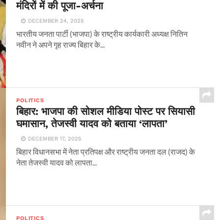
मंदिरों में की पूजा-अर्चना
DECEMBER 24, 2025
भारतीय जनता पार्टी (भाजपा) के राष्ट्रीय कार्यकारी अध्यक्ष नितिन
नवीन ने अपने गृह राज्य बिहार के...
POLITICS
बिहार: भाजपा की सोशल मीडिया पोस्ट पर सियासी
घमासान, तेजस्वी यादव को बताया ‘लापता’
DECEMBER 17, 2025
बिहार विधानसभा में नेता प्रतिपक्ष और राष्ट्रीय जनता दल (राजद) के
नेता तेजस्वी यादव को लापता...
POLITICS