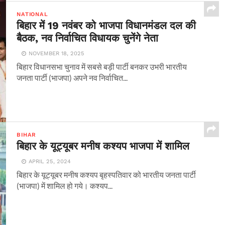
NATIONAL
बिहार में 19 नवंबर को भाजपा विधानमंडल दल की
बैठक, नव निर्वाचित विधायक चुनेंगे नेता
NOVEMBER 18, 2025
बिहार विधानसभा चुनाव में सबसे बड़ी पार्टी बनकर उभरी भारतीय
जनता पार्टी (भाजपा) अपने नव निर्वाचित...
BIHAR
बिहार के यूट्यूबर मनीष कश्यप भाजपा में शामिल
APRIL 25, 2024
बिहार के यूट्यूबर मनीष कश्यप बृहस्पतिवार को भारतीय जनता पार्टी
(भाजपा) में शामिल हो गये। कश्यप...