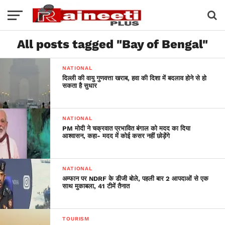
All posts tagged "Bay of Bengal"
NATIONAL
दिल्ली की वायु गुणवत्ता खराब, हवा की दिशा में बदलाव होने से हो
सकता है सुधार
NATIONAL
PM मोदी ने चक्रवात प्रभावित बंगाल को मदद का दिया
आश्वासन, कहा- मदद में कोई कसर नहीं छोड़ेंगे
NATIONAL
अम्फान पर NDRF के डीजी बोले, पहली बार 2 आपदाओं से एक
साथ मुकाबला, 41 टीमें तैनात
TOURISM