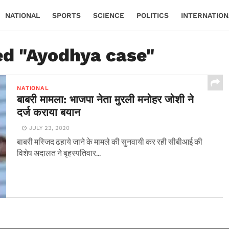
NATIONAL
SPORTS
SCIENCE
POLITICS
INTERNATION
ed "Ayodhya case"
NATIONAL
बाबरी मामला: भाजपा नेता मुरली मनोहर जोशी ने
दर्ज कराया बयान
JULY 23, 2020
बाबरी मस्जिद ढहाये जाने के मामले की सुनवायी कर रही सीबीआई की
विशेष अदालत ने बृहस्पतिवार...