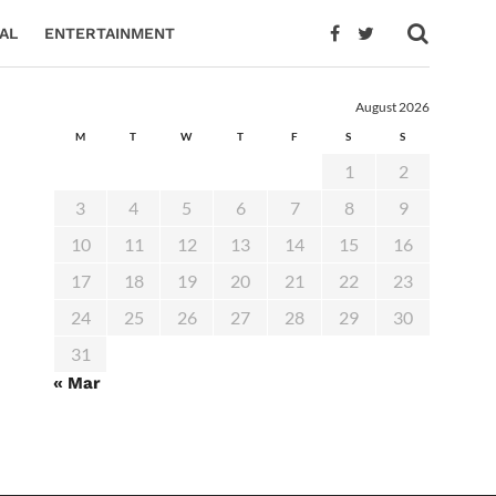
AL
ENTERTAINMENT
August 2026
M
T
W
T
F
S
S
1
2
3
4
5
6
7
8
9
10
11
12
13
14
15
16
17
18
19
20
21
22
23
24
25
26
27
28
29
30
31
« Mar