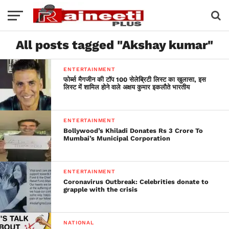
All posts tagged "Akshay kumar"
ENTERTAINMENT
फोर्ब्स मैगजीन की टॉप 100 सेलेब्रिटी लिस्ट का खुलासा, इस
लिस्ट में शामिल होने वाले अक्षय कुमार इकलौते भारतीय
ENTERTAINMENT
Bollywood’s Khiladi Donates Rs 3 Crore To
Mumbai’s Municipal Corporation
ENTERTAINMENT
Coronavirus Outbreak: Celebrities donate to
grapple with the crisis
NATIONAL