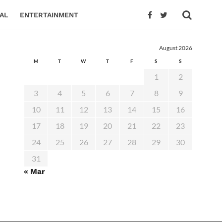
AL
ENTERTAINMENT
August 2026
M
T
W
T
F
S
S
1
2
3
4
5
6
7
8
9
10
11
12
13
14
15
16
17
18
19
20
21
22
23
24
25
26
27
28
29
30
31
« Mar