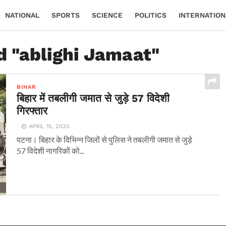
NATIONAL
SPORTS
SCIENCE
POLITICS
INTERNATION
d "ablighi Jamaat"
BIHAR
बिहार में तबलीगी जमात से जुड़े 57 विदेशी
गिरफ्तार
APRIL 15, 2020
पटना। बिहार के विभिन्न जिलों से पुलिस ने तबलीगी जमात से जुड़े
57 विदेशी नागरिकों को...