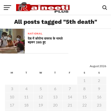
All posts tagged "5th death"
NATIONAL
देश में कोरोना वायरस के मामले
बढ़कर 285 हुए
August 2026
M
T
W
T
F
S
S
1
2
3
4
5
6
7
8
9
10
11
12
13
14
15
16
17
18
19
20
21
22
23