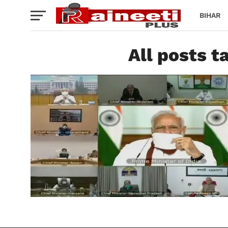
BIHAR
All posts tag