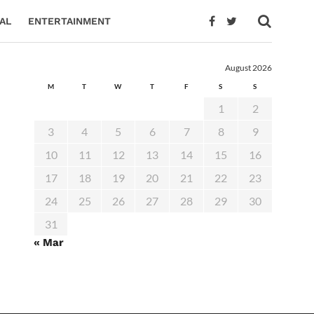
AL
ENTERTAINMENT
August 2026
M
T
W
T
F
S
S
1
2
3
4
5
6
7
8
9
10
11
12
13
14
15
16
17
18
19
20
21
22
23
24
25
26
27
28
29
30
31
« Mar