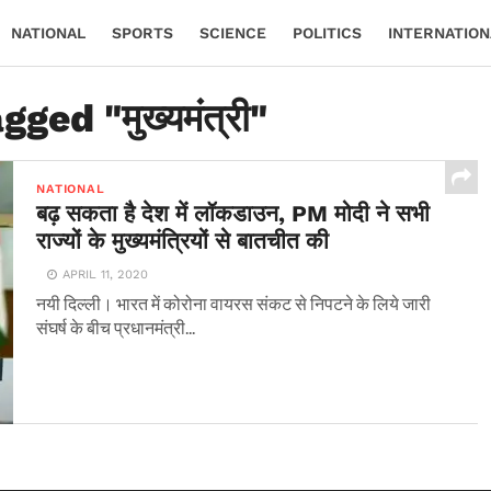
NATIONAL
SPORTS
SCIENCE
POLITICS
INTERNATION
ged "मुख्यमंत्री"
NATIONAL
बढ़ सकता है देश में लॉकडाउन, PM मोदी ने सभी
राज्यों के मुख्यमंत्रियों से बातचीत की
APRIL 11, 2020
नयी दिल्ली। भारत में कोरोना वायरस संकट से निपटने के लिये जारी
संघर्ष के बीच प्रधानमंत्री...