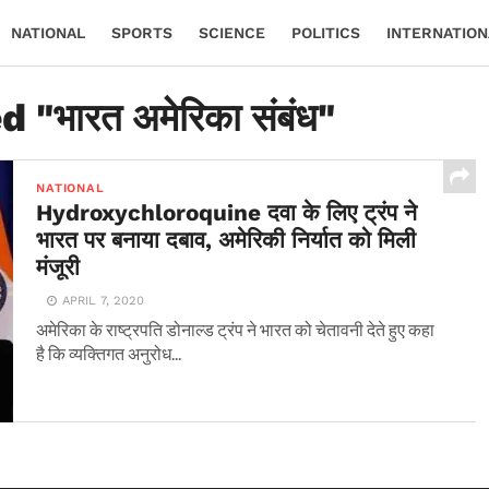
NATIONAL
SPORTS
SCIENCE
POLITICS
INTERNATION
 "भारत अमेरिका संबंध"
NATIONAL
Hydroxychloroquine दवा के लिए ट्रंप ने
भारत पर बनाया दबाव, अमेरिकी निर्यात को मिली
मंजूरी
APRIL 7, 2020
अमेरिका के राष्ट्रपति डोनाल्ड ट्रंप ने भारत को चेतावनी देते हुए कहा
है कि व्यक्तिगत अनुरोध...