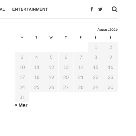
AL
ENTERTAINMENT
August 2026
M
T
W
T
F
S
S
1
2
3
4
5
6
7
8
9
10
11
12
13
14
15
16
17
18
19
20
21
22
23
24
25
26
27
28
29
30
31
« Mar