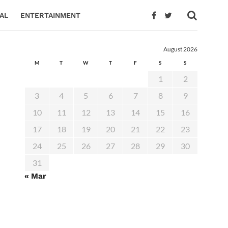
AL
ENTERTAINMENT
August 2026
M
T
W
T
F
S
S
1
2
3
4
5
6
7
8
9
10
11
12
13
14
15
16
17
18
19
20
21
22
23
24
25
26
27
28
29
30
31
« Mar