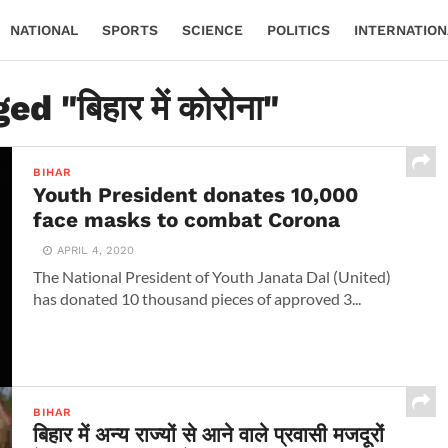
NATIONAL
SPORTS
SCIENCE
POLITICS
INTERNATION
d "बिहार में कोरोना"
BIHAR
Youth President donates 10,000
face masks to combat Corona
APRIL 4, 2020
The National President of Youth Janata Dal (United)
has donated 10 thousand pieces of approved 3...
BIHAR
बिहार में अन्य राज्यों से आने वाले प्रवासी मजदूरों