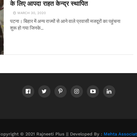
के लिए आपदा राहत केन्द्र स्थापित
MARCH 30, 2020
पटना। बिहार में अन्य राज्यों से आने वाले प्रवासी मजदूरों का पहुंचना
शुरू हो गया जिनके...
opyright © 2021 Rajneeti Plus || Developed By :
Mehta Associa