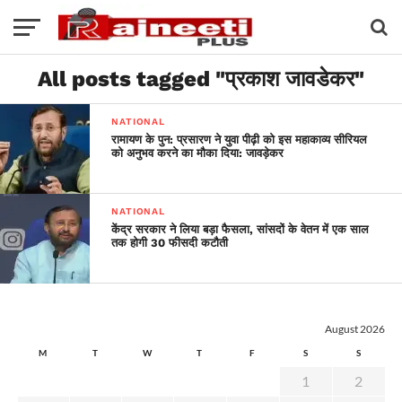
All posts tagged "प्रकाश जावडेकर"
NATIONAL
रामायण के पुन: प्रसारण ने युवा पीढ़ी को इस महाकाव्य सीरियल
को अनुभव करने का मौका दिया: जावड़ेकर
NATIONAL
केंद्र सरकार ने लिया बड़ा फैसला, सांसदों के वेतन में एक साल
तक होगी 30 फीसदी कटौती
August 2026
M
T
W
T
F
S
S
1
2