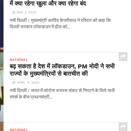
में क्या रहेगा खुला और क्या रहेगा बंद
MAY 3, 2020
नयी दिल्ली। मुख्यमंत्री अरविंद केजरीवाल ने रविवार को कहा कि
दिल्ली सरकार लॉकडाउन में ढील को...
NATIONAL
बढ़ सकता है देश में लॉकडाउन, PM मोदी ने सभी
राज्यों के मुख्यमंत्रियों से बातचीत की
APRIL 11, 2020
नयी दिल्ली। भारत में कोरोना वायरस संकट से निपटने के लिये जारी
संघर्ष के बीच प्रधानमंत्री...
NATIONAL