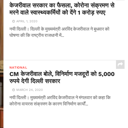
केजरीवाल सरकार का फैसला, कोरोना संक्रमण से
मरने वाले स्वास्थ्यकर्मियों को देंगे 1 करोड़ रुपए
APRIL 1, 2020
नयी दिल्ली। दिल्ली के मुख्यमंत्री अरविंद केजरीवाल ने बुधवार को
घोषणा की कि राष्ट्रीय राजधानी में...
NATIONAL
CM केजरीवाल बोले, विनिर्माण मजदूरों को 5,000
रुपये देगी दिल्ली सरकार
MARCH 24, 2020
नयी दिल्ली। मुख्यमंत्री अरविंद केजरीवाल ने मंगलवार को कहा कि
कोरोना वायरस संक्रमण के कारण विनिर्माण कार्यों...