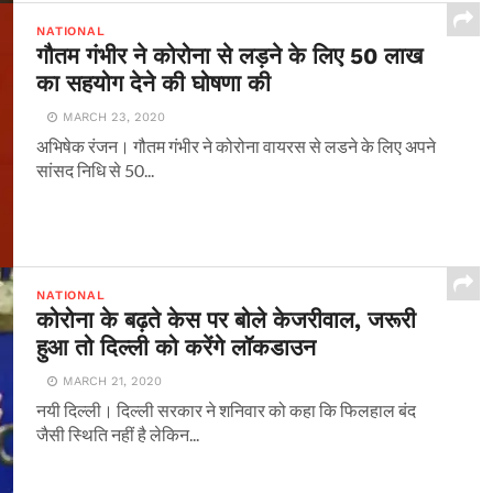
NATIONAL
गौतम गंभीर ने कोरोना से लड़ने के लिए 50 लाख
का सहयोग देने की घोषणा की
MARCH 23, 2020
अभिषेक रंजन। गौतम गंभीर ने कोरोना वायरस से लडने के लिए अपने
सांसद निधि से 50...
NATIONAL
कोरोना के बढ़ते केस पर बोले केजरीवाल, जरूरी
हुआ तो दिल्ली को करेंगे लॉकडाउन
MARCH 21, 2020
नयी दिल्ली। दिल्ली सरकार ने शनिवार को कहा कि फिलहाल बंद
जैसी स्थिति नहीं है लेकिन...