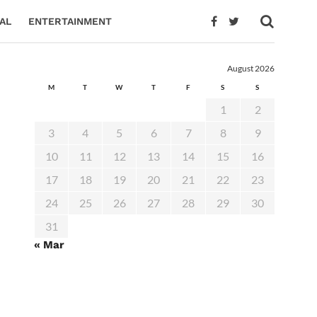
AL
ENTERTAINMENT
August 2026
M
T
W
T
F
S
S
1
2
3
4
5
6
7
8
9
10
11
12
13
14
15
16
17
18
19
20
21
22
23
24
25
26
27
28
29
30
31
« Mar