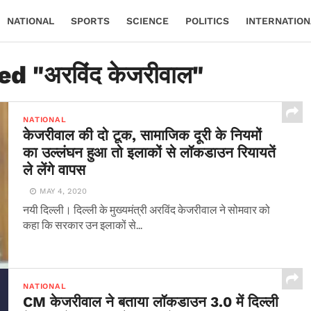
NATIONAL
SPORTS
SCIENCE
POLITICS
INTERNATION
d "अरविंद केजरीवाल"
NATIONAL
केजरीवाल की दो टूक, सामाजिक दूरी के नियमों
का उल्लंघन हुआ तो इलाकों से लॉकडाउन रियायतें
ले लेंगे वापस
MAY 4, 2020
नयी दिल्ली। दिल्ली के मुख्यमंत्री अरविंद केजरीवाल ने सोमवार को
कहा कि सरकार उन इलाकों से...
NATIONAL
CM केजरीवाल ने बताया लॉकडाउन 3.0 में दिल्ली