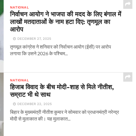
NATIONAL
निर्वाचन आयोग ने भाजपा की मदद के लिए बंगाल में
लाखों मतदाताओं के नाम हटा दिए: तृणमूल का
आरोप
DECEMBER 27, 2025
तृणमूल कांग्रेस ने शनिवार को निर्वाचन आयोग (ईसी) पर आरोप
लगाया कि उसने 2026 के पश्चिम...
NATIONAL
हिजाब विवाद के बीच मोदी-शाह से मिले नीतीश,
सम्राट भी थे साथ
DECEMBER 22, 2025
बिहार के मुख्यमंत्री नीतीश कुमार ने सोमवार को प्रधानमंत्री नरेन्द्र
मोदी से मुलाकात की। यह मुलाकात...