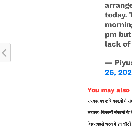
arrang
today. 
morning
pm but 
lack of
— Piyu
26, 20
You may also l
सरकार का कृषि कानूनों में 
सरकार-किसानों संगठनों के
बिहार:पहले चरण में 71 सीट