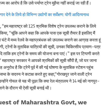
य का आरोप है कि उसे पर्याप्त ट्रेन मुहैया नहीं कराई जा रही हैं।
र देने के लिये हो विभिन्न उद्योगों का सर्वेक्षण: योगी आदित्यनाथ
, “हम महाराष्ट्र को 125 श्रमिक विशेष ट्रेन उपलब्ध कराने के लिये
वीट किया, “चूंकि आपने कहा कि आपके पास एक सूची तैयार है इसलिए मैं
ंटे में मध्य रेलवे के महाप्रबंधक को उपलब्ध कराने का आग्रह करता हूं
ेगी, ट्रेनों के मुताबिक यात्रियों की सूची, उनका चिकित्सीय प्रमाण-पत्र
ि ताकि हम ट्रेनों के समय की योजना बना पाएं।” इस पर टिप्पणी करते
 “ महाराष्ट्र सरकार ने आपको श्रमिकों की सूची सौंपी है, जो घर जाना
अनुरोध है कि ट्रेनें पूर्व में की गई घोषणा के मुताबिक स्टेशन पहुंच
सभा के सदस्य ने कटाक्ष करते हुए कहा,“गोरखपुर जाने वाली ट्रेन
होंने गोयल से यह भी पूछा कि क्या रेल मंत्रालय ने 14 मई को नागपुर-
लाने के दौरान भी ऐसी सूची बनाई थी।
uest of Maharashtra Govt, we