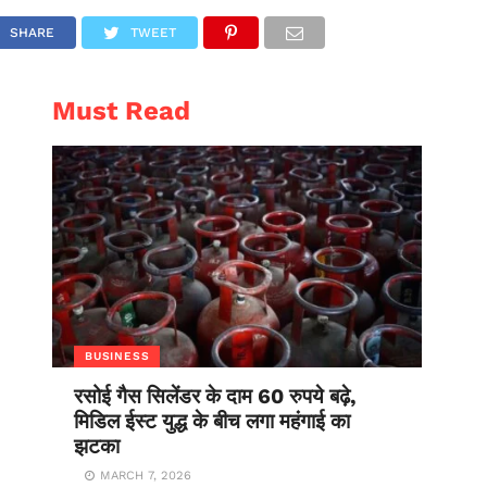
AL
ENTERTAINMENT
SHARE
TWEET
Must Read
BUSINESS
रसोई गैस सिलेंडर के दाम 60 रुपये बढ़े,
मिडिल ईस्ट युद्ध के बीच लगा महंगाई का
झटका
MARCH 7, 2026