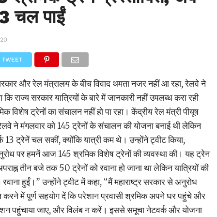
3 चल पाईं
020
TWEET
 सरकार और रेल मंत्रालय के बीच विवाद थमता नजर नहीं आ रहा, रेलवे ने
ि राज्य सरकार यात्रियों के बारे में जानकारी नहीं उपलब्ध करा रही
विशेष ट्रेनों का संचालन नहीं हो पा रहा। केंद्रीय रेल मंत्री पीयूष
रेलवे ने मंगलवार को 145 ट्रेनों के संचालन की योजना बनाई थी लेकिन
 13 ट्रेनें चल सकीं, क्योंकि यात्री कम थे। उन्होंने ट्वीट किया,
नुरोध पर हमनें आज 145 श्रमिक विशेष ट्रेनों की व्यवस्था की। यह ट्रेन
 अपराह्न तीन बजे तक 50 ट्रेनों को रवाना हो जाना था लेकिन यात्रियों की
वाना हुईं।” उन्होंने ट्वीट में कहा, “मैं महाराष्ट्र सरकार से अनुरोध
 करने में पूर्ण सहयोग दें कि परेशान प्रवासी श्रमिक अपने घर पहुंचे और
ेशन पहुंचाया जाए, और विलंब न करें। इससे समूचा नेटवर्क और योजना