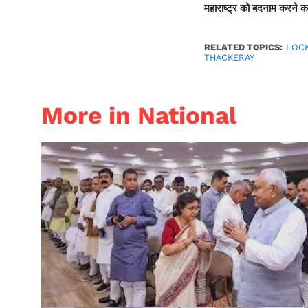
महाराष्ट्र को बदनाम करने का 
RELATED TOPICS:
LOC
THACKERAY
More in National