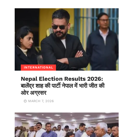
INTERNATIONAL
Nepal Election Results 2026:
बालेंद्र शाह की पार्टी नेपाल में भारी जीत की
ओर अग्रसर
MARCH 7, 2026