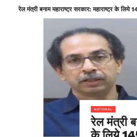
रेल मंत्री बनाम महाराष्ट्र सरकार: महाराष्ट्र के लिये
BIHAR
NATIONAL
रेल मंत्री 
के लिये 14