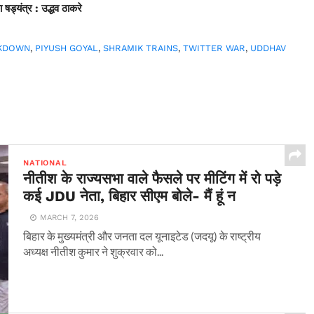
षड्यंत्र : उद्धव ठाकरे
KDOWN
,
PIYUSH GOYAL
,
SHRAMIK TRAINS
,
TWITTER WAR
,
UDDHAV
NATIONAL
नीतीश के राज्यसभा वाले फैसले पर मीटिंग में रो पड़े
कई JDU नेता, बिहार सीएम बोले- मैं हूं न
MARCH 7, 2026
बिहार के मुख्यमंत्री और जनता दल यूनाइटेड (जदयू) के राष्ट्रीय
अध्यक्ष नीतीश कुमार ने शुक्रवार को...