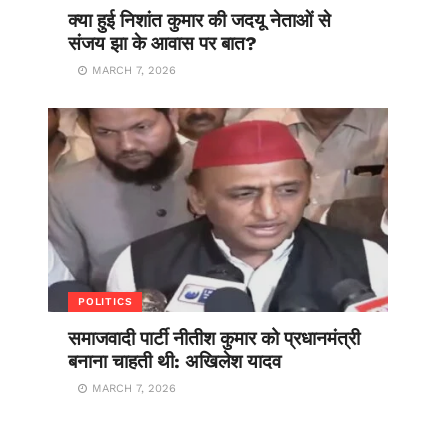
क्या हुई निशांत कुमार की जदयू नेताओं से
संजय झा के आवास पर बात?
MARCH 7, 2026
POLITICS
समाजवादी पार्टी नीतीश कुमार को प्रधानमंत्री
बनाना चाहती थी: अखिलेश यादव
MARCH 7, 2026