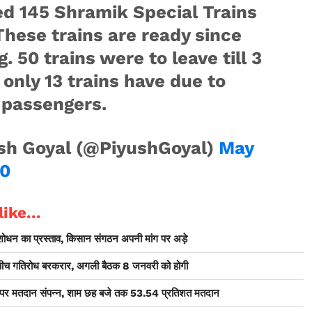
ed 145 Shramik Special Trains
These trains are ready since
. 50 trains were to leave till 3
only 13 trains have due to
 passengers.
sh Goyal (@PiyushGoyal)
May
20
ike...
संशोधन का प्रस्ताव, किसान संगठन अपनी मांग पर अड़े
 बीच गतिरोध बरकरार, अगली बैठक 8 जनवरी को होगी
ों पर मतदान संपन्न, शाम छह बजे तक 53.54 प्रतिशत मतदान