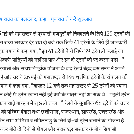
जय राउत का पलटवार, कहा- गुजरात से करें शुरुआत
 मई को महाराष्ट्र से प्रवासी मजदूरों को निकालने के लिये 125 ट्रेनों की
 राज्य सरकार देर रात दो बजे तक सिर्फ 41 ट्रेनों के लिये ही जानकारी
 एक बयान में कहा गया, “इन 41 ट्रेनों में से सिर्फ 39 ट्रेन ही चलाई जा
िकारी यात्रियों को नहीं ला पाए और इन दो ट्रेनों को रद्द करना पड़ा।”
्रयासों और सावधानीपूर्वक योजना के बाद रेलवे बेहद कम समय में अपने
 है और उसने 26 मई को महाराष्ट्र से 145 श्रमिक ट्रेनों के संचालन की
न में कहा गया, “दोपहर 12 बजे तक महाराष्ट्र से 25 ट्रेनों को रवाना
कोई भी ट्रेन रवाना नहीं हुई क्योंकि यात्री नहीं आ सके थे। पहली ट्रेन
का काम साढ़े बारह बजे शुरू हो सका।” रेलवे के मुताबिक 68 ट्रेनों को उत्तर
1 को पश्चिम बंगाल तथा छत्तीसगढ़, राजस्थान, झारखंड, उत्तराखंड और
ेन तथा ओडिशा व तमिलनाडु के लिये दो-दो ट्रेन चलाने की योजना है।
 लेकर बीते दो दिनों से गोयल और महाराष्ट्र सरकार के बीच सियासी