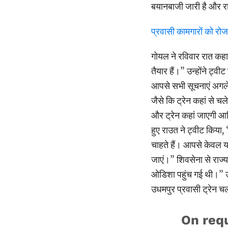
बयानबाजी जारी है और राज्
प्रवासी कामगारों को रोजगा
गोयल ने रविवार रात कहा
तैयार हैं।” उन्होंने ट्
आपसे सभी सूचनाएं अगले घ
जैसे कि ट्रेन कहां से चल
और ट्रेन कहां जाएगी आद
हुए राउत ने ट्वीट किया,
चाहते हैं। आपसे केवल यह 
जाएं।” शिवसेना से राज्य
ओडिशा पहुंच गई थी।” उन्
उधमपुर प्रवासी ट्रेन च
On req