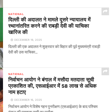
NATIONAL
दिल्ली की अदालत ने मामले दूसरे न्यायालय में
स्थानांतरित करने की राबड़ी देवी की याचिका
खारिज की
DECEMBER 19, 2025
दिल्ली की एक अदालत ने शुक्रवार को बिहार की पूर्व मुख्यमंत्री राबड़ी
देवी की उस याचिका...
NATIONAL
निर्वाचन आयोग ने बंगाल में मसौदा मतदाता सूची
प्रकाशित की, एसआईआर में 58 लाख से अधिक
नाम हटाए
DECEMBER 16, 2025
निर्वाचन आयोग ने विशेष गहन पुनरीक्षण (एसआईआर) के बाद पश्चिम
बंगाल की मतदाता सूची का मसौदा...