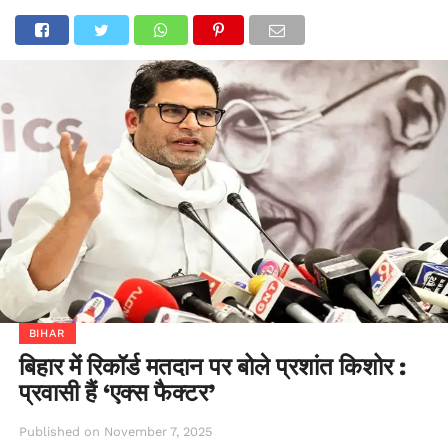
BIHAR
बिहार में रिकॉर्ड मतदान पर बोले प्रशांत किशोर :
प्रवासी हैं ‘एक्स फैक्टर’
Published on
November 7, 2025