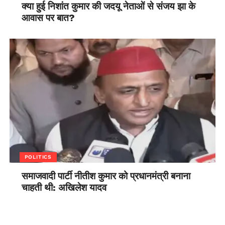
क्या हुई निशांत कुमार की जदयू नेताओं से संजय झा के
आवास पर बात?
POLITICS
समाजवादी पार्टी नीतीश कुमार को प्रधानमंत्री बनाना
चाहती थी: अखिलेश यादव