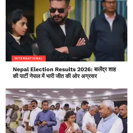
INTERNATIONAL
Nepal Election Results 2026: बालेंद्र शाह
की पार्टी नेपाल में भारी जीत की ओर अग्रसर