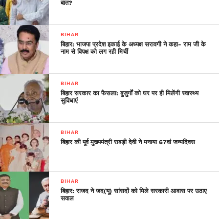
बात?
BIHAR
बिहार: भाजपा प्रदेश इकाई के अध्यक्ष सरावगी ने कहा- राम जी के
नाम से विपक्ष को लग रही मिर्ची
BIHAR
बिहार सरकार का फैसला: बुजुर्गों को घर पर ही मिलेंगी स्वास्थ्य
सुविधाएं
BIHAR
बिहार की पूर्व मुख्यमंत्री राबड़ी देवी ने मनाया 67वां जन्मदिवस
BIHAR
बिहार: राजद ने जद(यू) सांसदों को मिले सरकारी आवास पर उठाए
सवाल