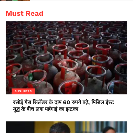
Must Read
BUSINESS
रसोई गैस सिलेंडर के दाम 60 रुपये बढ़े, मिडिल ईस्ट
युद्ध के बीच लगा महंगाई का झटका