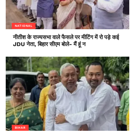
NATIONAL
नीतीश के राज्यसभा वाले फैसले पर मीटिंग में रो पड़े कई
JDU नेता, बिहार सीएम बोले- मैं हूं न
BIHAR