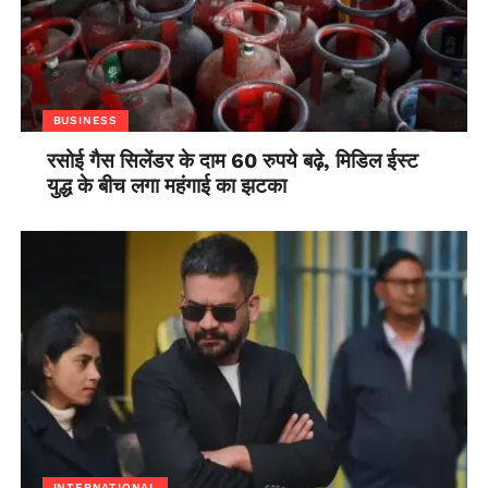
BUSINESS
रसोई गैस सिलेंडर के दाम 60 रुपये बढ़े, मिडिल ईस्ट
युद्ध के बीच लगा महंगाई का झटका
INTERNATIONAL