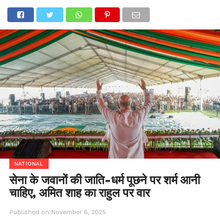
NATIONAL
सेना के जवानों की जाति-धर्म पूछने पर शर्म आनी
चाहिए, अमित शाह का राहुल पर वार
Published on
November 6, 2025