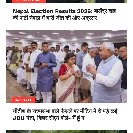
Nepal Election Results 2026: बालेंद्र शाह
की पार्टी नेपाल में भारी जीत की ओर अग्रसर
NATIONAL
नीतीश के राज्यसभा वाले फैसले पर मीटिंग में रो पड़े कई
JDU नेता, बिहार सीएम बोले- मैं हूं न