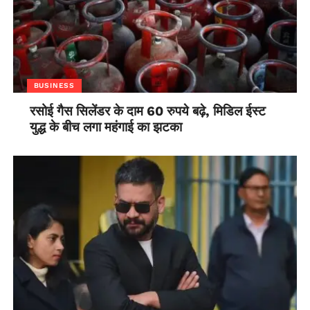
BUSINESS
रसोई गैस सिलेंडर के दाम 60 रुपये बढ़े, मिडिल ईस्ट
युद्ध के बीच लगा महंगाई का झटका