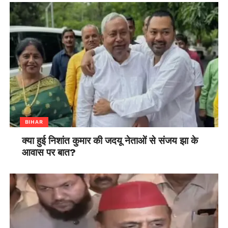
BIHAR
क्या हुई निशांत कुमार की जदयू नेताओं से संजय झा के
आवास पर बात?