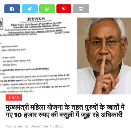
BIHAR
मुख्यमंत्री महिला योजना के तहत पुरुषों के खातों में
गए 10 हजार रुपए की वसूली में जूझ रहे अधिकारी
Published on
December 17, 2025