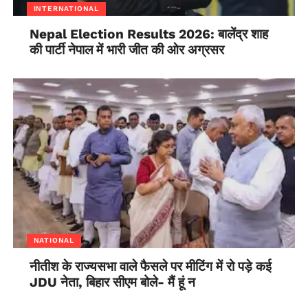
INTERNATIONAL
Nepal Election Results 2026: बालेंद्र शाह
की पार्टी नेपाल में भारी जीत की ओर अग्रसर
NATIONAL
नीतीश के राज्यसभा वाले फैसले पर मीटिंग में रो पड़े कई
JDU नेता, बिहार सीएम बोले- मैं हूं न