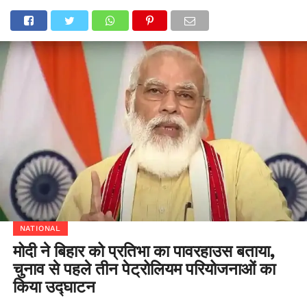
NATIONAL
मोदी ने बिहार को प्रतिभा का पावरहाउस बताया,
चुनाव से पहले तीन पेट्रोलियम परियोजनाओं का
किया उद्घाटन