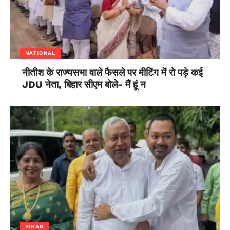
NATIONAL
नीतीश के राज्यसभा वाले फैसले पर मीटिंग में रो पड़े कई
JDU नेता, बिहार सीएम बोले- मैं हूं न
BIHAR