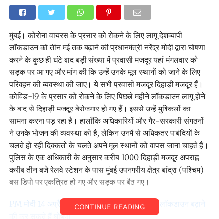
मुंबई। कोरोना वायरस के प्रसार को रोकने के लिए लागू देशव्यापी
लॉकडाउन को तीन मई तक बढ़ाने की प्रधानमंत्री नरेंद्र मोदी द्वारा घोषणा
करने के कुछ ही घंटे बाद बड़ी संख्या में प्रवासी मजदूर यहां मंगलवार को
सड़क पर आ गए और मांग की कि उन्हें उनके मूल स्थानों को जाने के लिए
परिवहन की व्यवस्था की जाए। ये सभी प्रवासी मजदूर दिहाड़ी मजदूर हैं।
कोविड-19 के प्रसार को रोकने के लिए पिछले महीने लॉकडाउन लागू होने
के बाद से दिहाड़ी मजदूर बेरोजगार हो गए हैं। इससे उन्हें मुश्किलों का
सामना करना पड़ रहा है। हालाँकि अधिकारियों और गैर-सरकारी संगठनों
ने उनके भोजन की व्यवस्था की है, लेकिन उनमें से अधिकतर पाबंदियों के
चलते हो रही दिक्कतों के चलते अपने मूल स्थानों को वापस जाना चाहते हैं।
पुलिस के एक अधिकारी के अनुसार करीब 1000 दिहाड़ी मजदूर अपराह्न
करीब तीन बजे रेलवे स्टेशन के पास मुंबई उपनगरीय क्षेत्र बांद्रा (पश्चिम)
बस डिपो पर एकत्रित हो गए और सड़क पर बैठ गए।
PM मोदी 14 अप्रैल को 10 बजे देश को करेंगे संबोधित, लॉकडाउन बढ़ाने
CONTINUE READING
की कर सकते हैं घोषणा