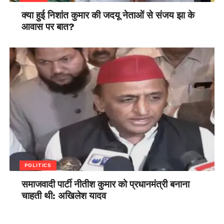
क्या हुई निशांत कुमार की जदयू नेताओं से संजय झा के
आवास पर बात?
POLITICS
समाजवादी पार्टी नीतीश कुमार को प्रधानमंत्री बनाना
चाहती थी: अखिलेश यादव