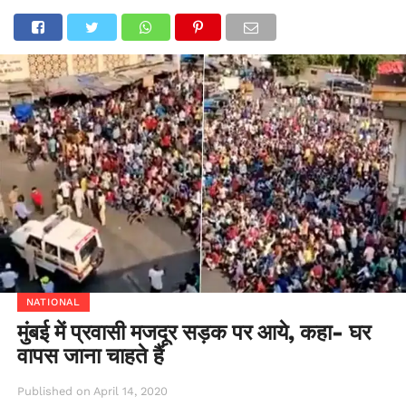
NATIONAL
मुंबई में प्रवासी मजदूर सड़क पर आये, कहा- घर
वापस जाना चाहते हैं
Published on
April 14, 2020