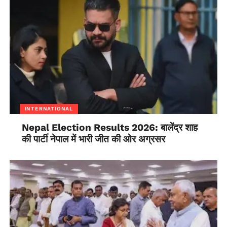
INTERNATIONAL
Nepal Election Results 2026: बालेंद्र शाह
की पार्टी नेपाल में भारी जीत की ओर अग्रसर