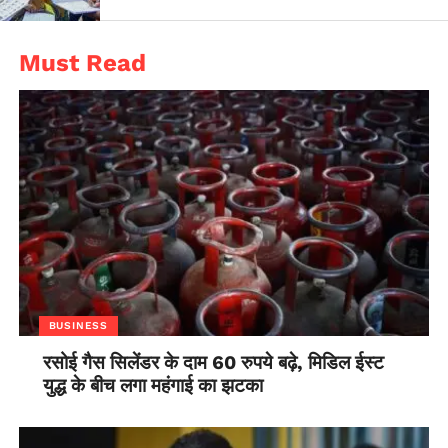
Must Read
BUSINESS
रसोई गैस सिलेंडर के दाम 60 रुपये बढ़े, मिडिल ईस्ट
युद्ध के बीच लगा महंगाई का झटका