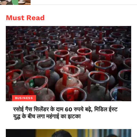
Must Read
BUSINESS
रसोई गैस सिलेंडर के दाम 60 रुपये बढ़े, मिडिल ईस्ट
युद्ध के बीच लगा महंगाई का झटका