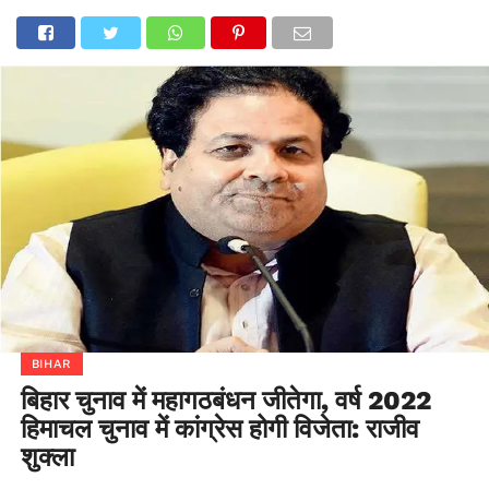
BIHAR
बिहार चुनाव में महागठबंधन जीतेगा, वर्ष 2022
हिमाचल चुनाव में कांग्रेस होगी विजेता: राजीव
शुक्ला