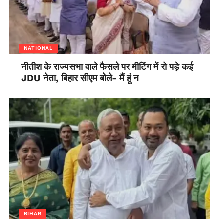
NATIONAL
नीतीश के राज्यसभा वाले फैसले पर मीटिंग में रो पड़े कई
JDU नेता, बिहार सीएम बोले- मैं हूं न
BIHAR