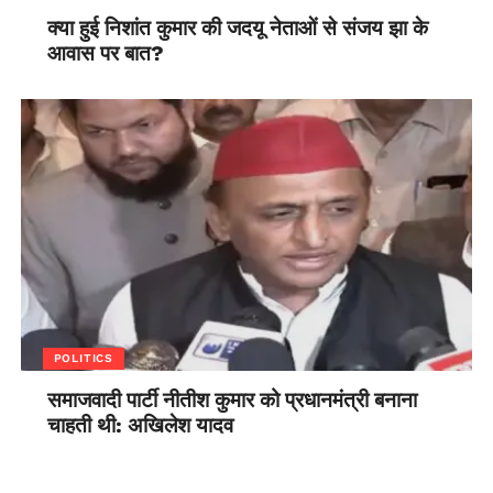
क्या हुई निशांत कुमार की जदयू नेताओं से संजय झा के
आवास पर बात?
POLITICS
समाजवादी पार्टी नीतीश कुमार को प्रधानमंत्री बनाना
चाहती थी: अखिलेश यादव