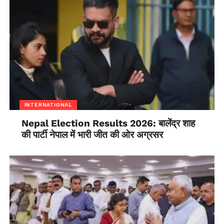
INTERNATIONAL
Nepal Election Results 2026: बालेंद्र शाह
की पार्टी नेपाल में भारी जीत की ओर अग्रसर