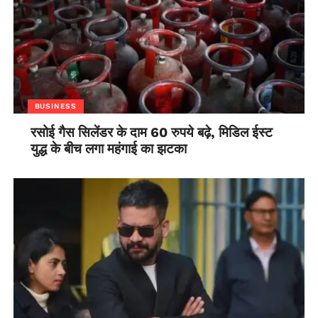
BUSINESS
रसोई गैस सिलेंडर के दाम 60 रुपये बढ़े, मिडिल ईस्ट
युद्ध के बीच लगा महंगाई का झटका