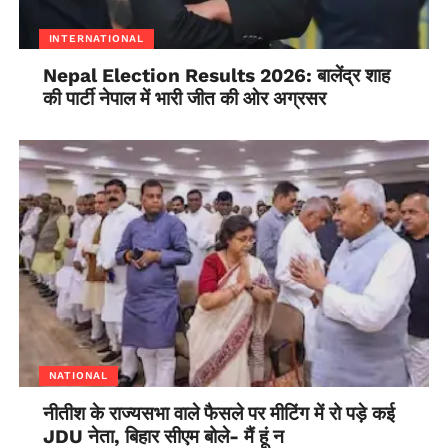
INTERNATIONAL
Nepal Election Results 2026: बालेंद्र शाह
की पार्टी नेपाल में भारी जीत की ओर अग्रसर
NATIONAL
नीतीश के राज्यसभा वाले फैसले पर मीटिंग में रो पड़े कई
JDU नेता, बिहार सीएम बोले- मैं हूं न