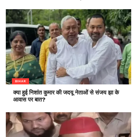
BIHAR
क्या हुई निशांत कुमार की जदयू नेताओं से संजय झा के
आवास पर बात?