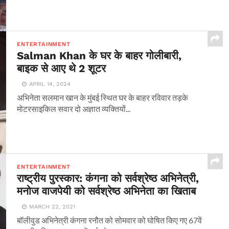
ENTERTAINMENT
Salman Khan के घर के बाहर गोलीबारी,
बाइक से आए थे 2 शूटर
APRIL 14, 2024
अभिनेता सलमान खान के मुंबई स्थित घर के बाहर रविवार तड़के
मोटरसाइकिल सवार दो अज्ञात व्यक्तियों...
ENTERTAINMENT
राष्ट्रीय पुरस्कार: कंगना को सर्वश्रेष्ठ अभिनेत्री,
मनोज वाजपेयी को सर्वश्रेष्ठ अभिनेता का खिताब
MARCH 22, 2021
बॉलीवुड अभिनेत्री कंगना रनौत को सोमवार को घोषित किए गए 67वें