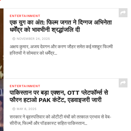
ENTERTAINMENT
एक युग का अंत: फिल्म जगत ने दिग्गज अभिनेता
धर्मेंद्र को भावभीनी श्रद्धांजलि दी
NOVEMBER 24, 2025
अक्षय कुमार, अजय देवगन और करण जौहर समेत कई मशहूर फिल्मी
हस्तियों ने सोमवार को धर्मेंद्र...
ENTERTAINMENT
पाकिस्तान पर बड़ा एक्शन, OTT प्लेटफॉर्म्स से
फौरन हटाओ PAK कंटेंट, एडवाइजरी जारी
MAY 8, 2025
सरकार ने बृहस्पतिवार को ओटीटी मंचों को तत्काल प्रभाव से वेब-
सीरीज, फिल्मों और पॉडकास्ट सहित पाकिस्तान...