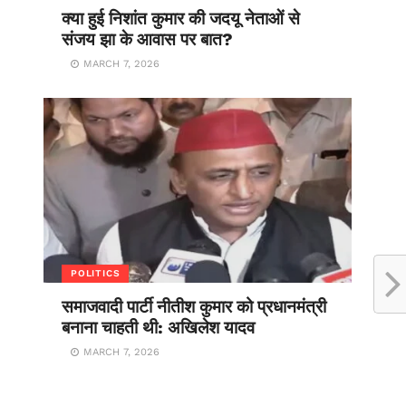
क्या हुई निशांत कुमार की जदयू नेताओं से
संजय झा के आवास पर बात?
MARCH 7, 2026
POLITICS
समाजवादी पार्टी नीतीश कुमार को प्रधानमंत्री
बनाना चाहती थी: अखिलेश यादव
MARCH 7, 2026