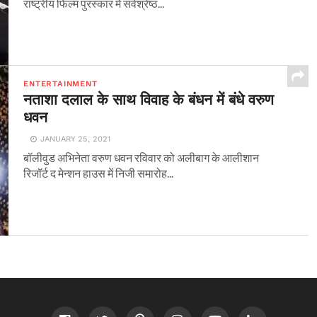
राष्ट्रीय फिल्म पुरस्कार में सर्वश्रेष्ठ...
ENTERTAINMENT
नताशा दलाल के साथ विवाह के बंधन में बंधे वरुण
धवन
JANUARY 25, 2021
बॉलीवुड अभिनेता वरुण धवन रविवार को अलीबाग के आलीशान
रिजॉर्ट द मेन्शन हाउस में निजी समारोह...