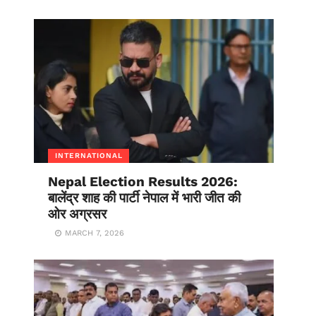
INTERNATIONAL
Nepal Election Results 2026:
बालेंद्र शाह की पार्टी नेपाल में भारी जीत की
ओर अग्रसर
MARCH 7, 2026