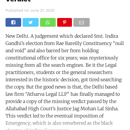
Published on
June 27, 2020
New Delhi. A judgement which declared Smt. Indira
Gandhi’s election from Rae Bareilly Constituency “null
and void” and also barred her from holding
constitutional office for six years; was mysteriously
missing from all the search engines. Be it the Legal
practitioners, students or the general researchers
interested in the historic decision, got tired searching
the copy. But the good news is that, the Delhi based
law firm “Atharva Legal LLP” has finally managed to
provide a copy of the missing verdict passed by the
Allahabad High Court’s Justice Jag Mohan Lal Sinha.
This verdict led to the eventual imposition of
Emergency; which is also remebered as the black