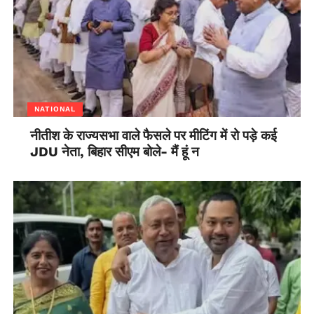
NATIONAL
नीतीश के राज्यसभा वाले फैसले पर मीटिंग में रो पड़े कई
JDU नेता, बिहार सीएम बोले- मैं हूं न