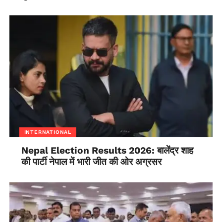
INTERNATIONAL
Nepal Election Results 2026: बालेंद्र शाह
की पार्टी नेपाल में भारी जीत की ओर अग्रसर