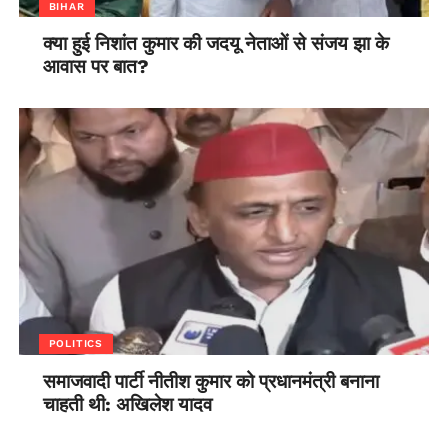
BIHAR
क्या हुई निशांत कुमार की जदयू नेताओं से संजय झा के
आवास पर बात?
POLITICS
समाजवादी पार्टी नीतीश कुमार को प्रधानमंत्री बनाना
चाहती थी: अखिलेश यादव