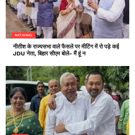
NATIONAL
नीतीश के राज्यसभा वाले फैसले पर मीटिंग में रो पड़े कई
JDU नेता, बिहार सीएम बोले- मैं हूं न