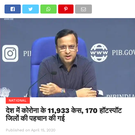
NATIONAL
देश में कोरोना के 11,933 केस, 170 हॉटस्पॉट
जिलों की पहचान की गई
Published on
April 15, 2020