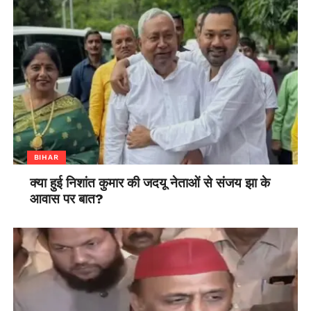
BIHAR
क्या हुई निशांत कुमार की जदयू नेताओं से संजय झा के
आवास पर बात?