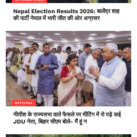
Nepal Election Results 2026: बालेंद्र शाह
की पार्टी नेपाल में भारी जीत की ओर अग्रसर
NATIONAL
नीतीश के राज्यसभा वाले फैसले पर मीटिंग में रो पड़े कई
JDU नेता, बिहार सीएम बोले- मैं हूं न