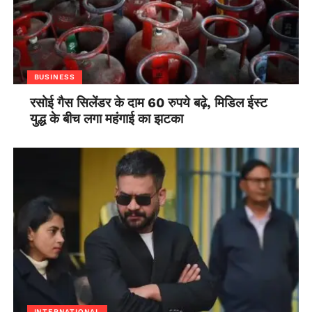
BUSINESS
रसोई गैस सिलेंडर के दाम 60 रुपये बढ़े, मिडिल ईस्ट
युद्ध के बीच लगा महंगाई का झटका
INTERNATIONAL