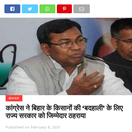
BIHAR
कांग्रेस ने बिहार के किसानों की ‘बदहाली’ के लिए
राज्य सरकार को जिम्मेदार ठहराया
Published on
February 6, 2021