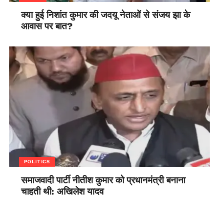
क्या हुई निशांत कुमार की जदयू नेताओं से संजय झा के
आवास पर बात?
POLITICS
समाजवादी पार्टी नीतीश कुमार को प्रधानमंत्री बनाना
चाहती थी: अखिलेश यादव