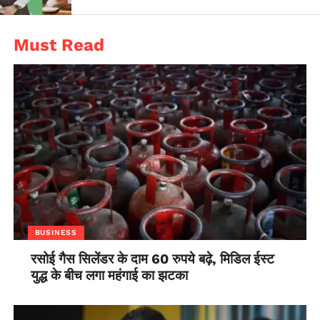
Must Read
BUSINESS
रसोई गैस सिलेंडर के दाम 60 रुपये बढ़े, मिडिल ईस्ट
युद्ध के बीच लगा महंगाई का झटका