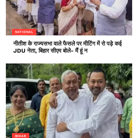
NATIONAL
नीतीश के राज्यसभा वाले फैसले पर मीटिंग में रो पड़े कई
JDU नेता, बिहार सीएम बोले- मैं हूं न
BIHAR