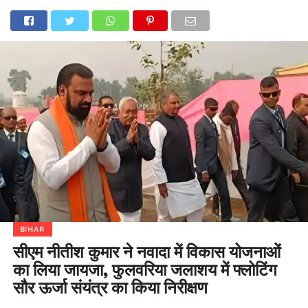
BIHAR
सीएम नीतीश कुमार ने नवादा में विकास योजनाओं
का लिया जायजा, फुलवरिया जलाशय में फ्लोटिंग
सौर ऊर्जा संयंत्र का किया निरीक्षण