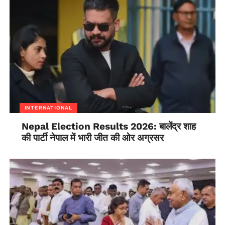
INTERNATIONAL
Nepal Election Results 2026: बालेंद्र शाह
की पार्टी नेपाल में भारी जीत की ओर अग्रसर