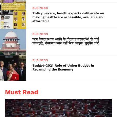
BUSINESS
Policymakers, health experts deliberate on
making healthcare accessible, available and
affordable
BUSINESS
ऋण किस्त स्थगन अवधि के दौरान उधारकर्ताओं से कोई
चक्रवृद्धि, दंडात्मक ब्याज नहीं लिया जाएगा: सुप्रीम कोर्ट
BUSINESS
Budget-2021:Role of Union Budget in
Revamping the Economy
Must Read