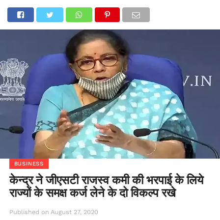
BUSINESS
केन्द्र ने जीएसटी राजस्व कमी की भरपाई के लिये
राज्यों के समक्ष कर्ज लेने के दो विकल्प रखे
Published on
August 27, 2020