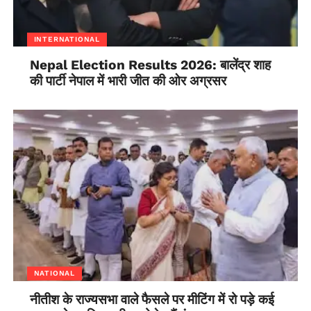
INTERNATIONAL
Nepal Election Results 2026: बालेंद्र शाह
की पार्टी नेपाल में भारी जीत की ओर अग्रसर
NATIONAL
नीतीश के राज्यसभा वाले फैसले पर मीटिंग में रो पड़े कई