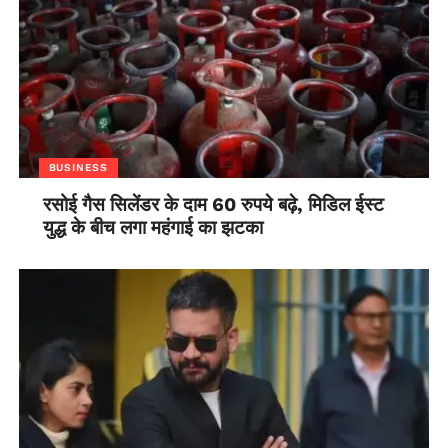
BUSINESS
रसोई गैस सिलेंडर के दाम 60 रुपये बढ़े, मिडिल ईस्ट
युद्ध के बीच लगा महंगाई का झटका