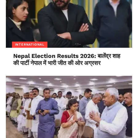
INTERNATIONAL
Nepal Election Results 2026: बालेंद्र शाह
की पार्टी नेपाल में भारी जीत की ओर अग्रसर