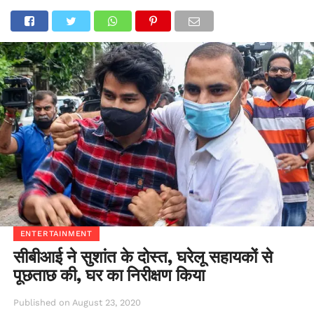
ENTERTAINMENT
सीबीआई ने सुशांत के दोस्त, घरेलू सहायकों से
पूछताछ की, घर का निरीक्षण किया
Published on
August 23, 2020