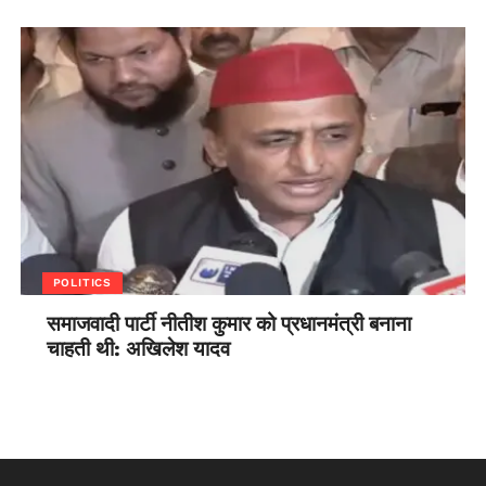
POLITICS
समाजवादी पार्टी नीतीश कुमार को प्रधानमंत्री बनाना
चाहती थी: अखिलेश यादव