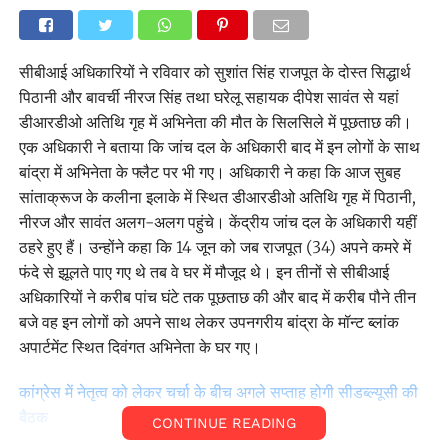
सीबीआई अधिकारियों ने रविवार को सुशांत सिंह राजपूत के दोस्त सिद्धार्थ
पिठानी और बावर्ची नीरज सिंह तथा घरेलू सहायक दीपेश सावंत से यहां
डीआरडीओ अतिथि गृह में अभिनेता की मौत के सिलसिले में पूछताछ की।
एक अधिकारी ने बताया कि जांच दल के अधिकारी बाद में इन लोगों के साथ
बांद्रा में अभिनेता के फ्लैट पर भी गए। अधिकारी ने कहा कि आज सुबह
सांताक्रूज के कलीना इलाके में स्थित डीआरडीओ अतिथि गृह में पिठानी,
नीरज और सावंत अलग-अलग पहुंचे। केंद्रीय जांच दल के अधिकारी यहीं
ठहरे हुए हैं। उन्होंने कहा कि 14 जून को जब राजपूत (34) अपने कमरे में
फंदे से झूलते पाए गए थे तब वे घर में मौजूद थे। इन तीनों से सीबीआई
अधिकारियों ने करीब पांच घंटे तक पूछताछ की और बाद में करीब पौने तीन
बजे वह इन लोगों को अपने साथ लेकर उपनगरीय बांद्रा के मॉन्ट ब्लांक
अपार्टमेंट स्थित दिवंगत अभिनेता के घर गए।
कांग्रेस में नेतृत्व को लेकर चर्चा के बीच अगले सप्ताह होगी सीडब्ल्यूसी की
बैठक
CONTINUE READING