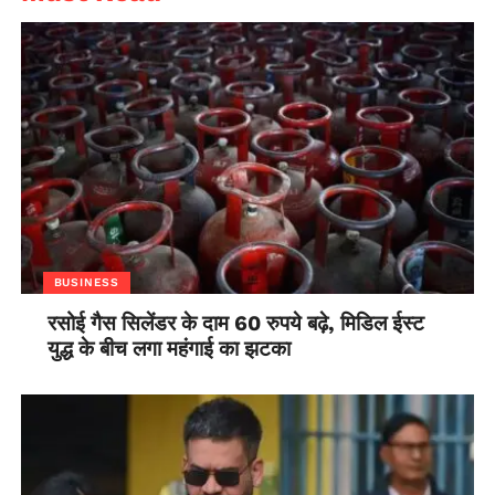
BUSINESS
रसोई गैस सिलेंडर के दाम 60 रुपये बढ़े, मिडिल ईस्ट
युद्ध के बीच लगा महंगाई का झटका