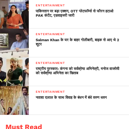
ENTERTAINMENT
पाकिस्तान पर बड़ा एक्शन, OTT प्लेटफॉर्म्स से फौरन हटाओ
PAK कंटेंट, एडवाइजरी जारी
ENTERTAINMENT
Salman Khan के घर के बाहर गोलीबारी, बाइक से आए थे 2
शूटर
ENTERTAINMENT
राष्ट्रीय पुरस्कार: कंगना को सर्वश्रेष्ठ अभिनेत्री, मनोज वाजपेयी
को सर्वश्रेष्ठ अभिनेता का खिताब
ENTERTAINMENT
नताशा दलाल के साथ विवाह के बंधन में बंधे वरुण धवन
Must Read