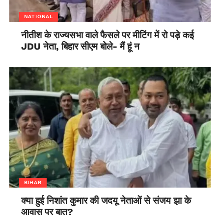
NATIONAL
नीतीश के राज्यसभा वाले फैसले पर मीटिंग में रो पड़े कई
JDU नेता, बिहार सीएम बोले- मैं हूं न
BIHAR
क्या हुई निशांत कुमार की जदयू नेताओं से संजय झा के
आवास पर बात?