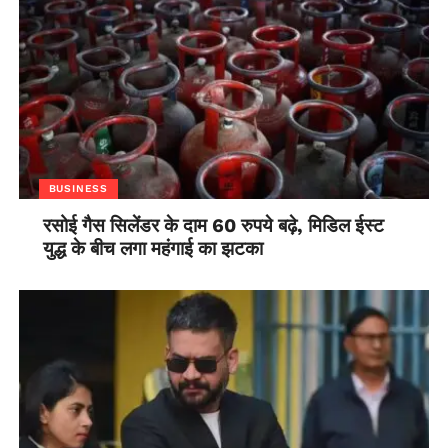
BUSINESS
रसोई गैस सिलेंडर के दाम 60 रुपये बढ़े, मिडिल ईस्ट
युद्ध के बीच लगा महंगाई का झटका