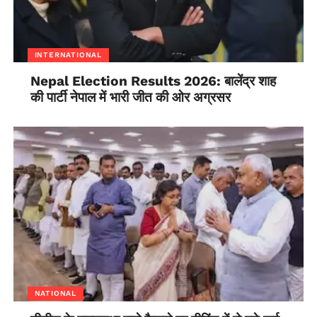
INTERNATIONAL
Nepal Election Results 2026: बालेंद्र शाह
की पार्टी नेपाल में भारी जीत की ओर अग्रसर
NATIONAL