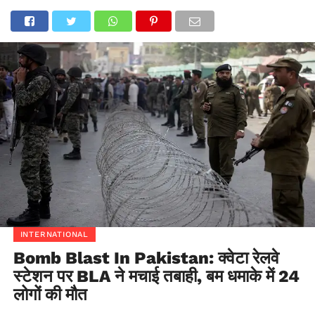
INTERNATIONAL
Bomb Blast In Pakistan: क्वेटा रेलवे
स्टेशन पर BLA ने मचाई तबाही, बम धमाके में 24
लोगों की मौत